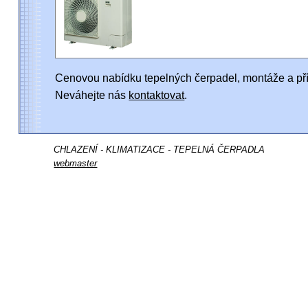
Cenovou nabídku tepelných čerpadel, montáže a pří
Neváhejte nás
kontaktovat
.
CHLAZENÍ - KLIMATIZACE - TEPELNÁ ČERPADLA
webmaster