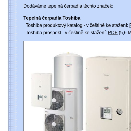
Dodáváme tepelná čerpadla těchto značek:
Tepelná čerpadla Toshiba
Toshiba produktový katalog - v češtině ke stažení:
Toshiba prospekt - v češtině ke stažení:
PDF
(5,6 