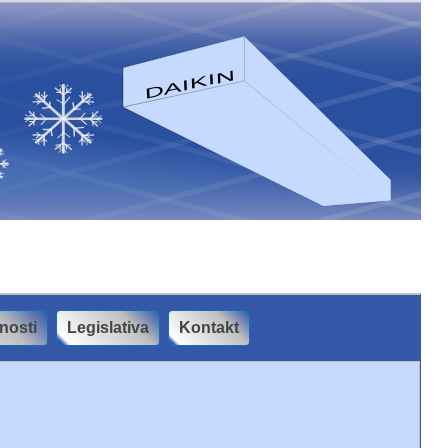
nosti
Legislativa
Kontakt